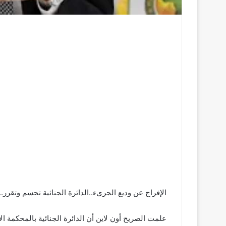
الإفراج عن وديع الجريء..الدائرة الجنائية تحسم وتقرر..