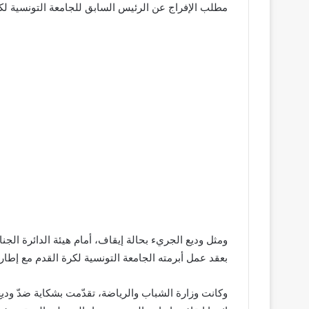
مطلب الإفراج عن الرئيس السابق للجامعة التونسية لك
ومثل وديع الجريء بحالة إيقاف، أمام هيئة الدائرة الجنا
بعقد عمل أبرمته الجامعة التونسية لكرة القدم مع إطار
وكانت وزارة الشباب والرياضة، تقدّمت بشكاية ضدّ ود