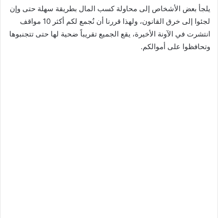
يلجأ بعض الأشخاص إلى محاولة كسب المال بطريقة سهلة حتى وإن
لجئوا إلى خرق القانون، ولهذا قررنا أن نُجمع لكم أكثر 10 مواقف
انتشرت في الآونة الأخيرة، يقع الجميع تقريباً ضحية لها حتى تتجنبوها
وتحافظوا على أموالكم.