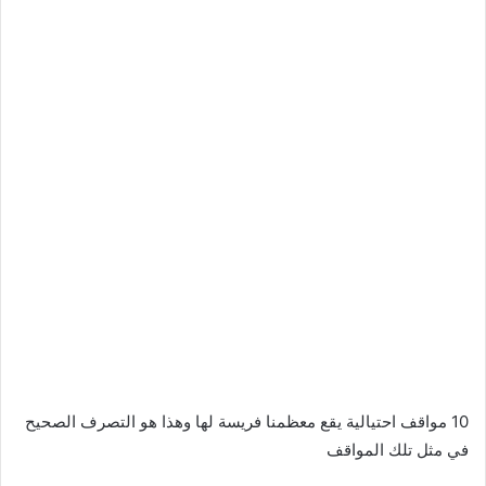
10 مواقف احتيالية يقع معظمنا فريسة لها وهذا هو التصرف الصحيح
في مثل تلك المواقف