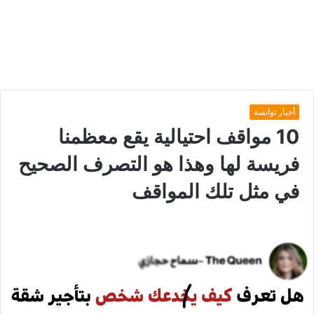
أخبار توانسة
10 مواقف احتيالية يقع معظمنا
فريسة لها وهذا هو التصرف الصحيح
في مثل تلك المواقف