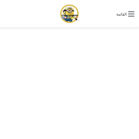
القائمة