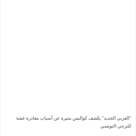
“العربي الجديد” يكشف كواليس مثيرة عن أسباب مغادرة غشة
للترجي التونسي