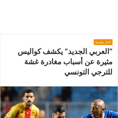
أخبار توانسة
“العربي الجديد” يكشف كواليس
مثيرة عن أسباب مغادرة غشة
للترجي التونسي