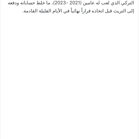
التركي الذي لعب له عامين (2021 -2023)، ما خلط حساباته ودفعه
إلى التريث قبل اتخاذه قراراً نهائياً في الأيام القليلة القادمة.