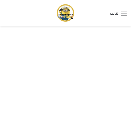
القائمة