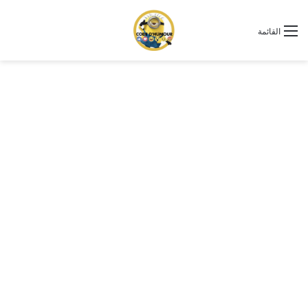
القائمة