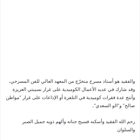
والفقيد هو أستاذ مسرح متخرّج من المعهد العالي للفن المسرحي،
وقد شارك في عديد الأعمال الكوميدية على غرار نسيبتي العزيزة
وأنتج عدة فقرات كوميدية في التلفزة أو الإذاعات على غرار ”مواطن
صالح” و”الو السعدي”..
رحم الله الفقيد وأسكنه فسيح جناته وألهم ذويه جميل الصبر
والسلوان