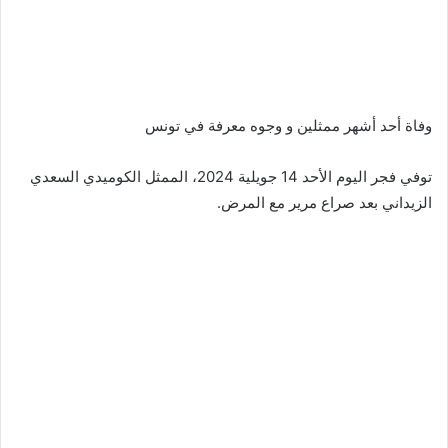
وفاة أحد أشهر ممثلين و وجوه معرفة في تونس
توفي فجر اليوم الأحد 14 جويلية 2024، الممثل الكوميدي السعدي
الزيداني بعد صراع مرير مع المرض.