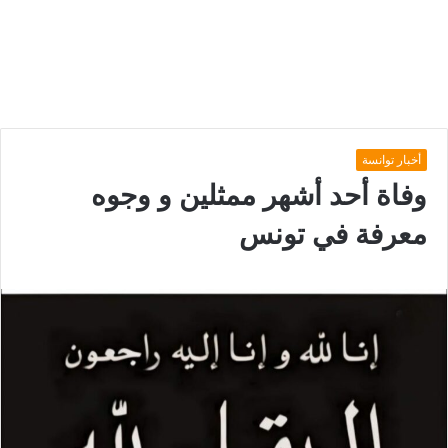
أخبار توانسة
وفاة أحد أشهر ممثلين و وجوه
معرفة في تونس