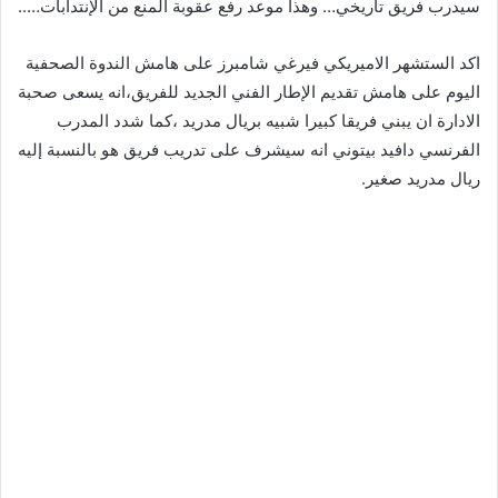
سيدرب فريق تاريخي… وهذا موعد رفع عقوبة المنع من الإنتدابات…..
اكد الستشهر الاميريكي فيرغي شامبرز على هامش الندوة الصحفية
اليوم على هامش تقديم الإطار الفني الجديد للفريق،انه يسعى صحبة
الادارة ان يبني فريقا كبيرا شبيه بريال مدريد ،كما شدد المدرب
الفرنسي دافيد بيتوني انه سيشرف على تدريب فريق هو بالنسبة إليه
ريال مدريد صغير.