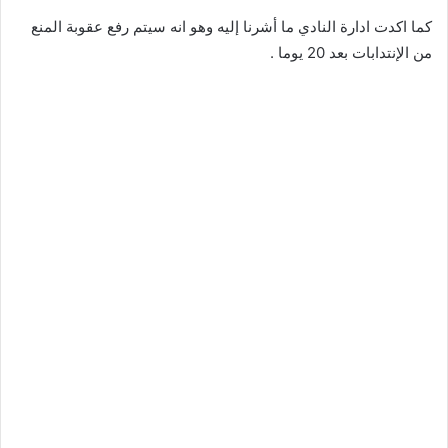
كما اكدت ادارة النادي ما أشرنا إليه وهو انه سيتم رفع عقوبة المنع
من الإنتدابات بعد 20 يوما .