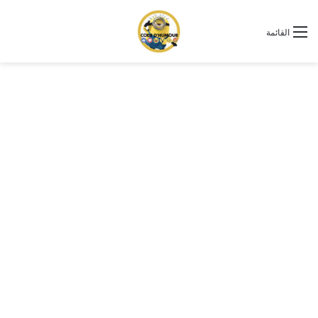
القائمة