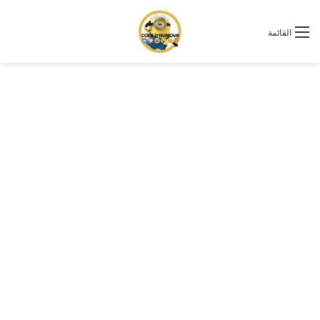
القائمة