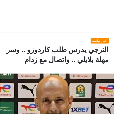
أخبار توانسة
الترجي يدرس طلب كاردوزو .. وسر
مهلة بلايلي .. واتصال مع زدام