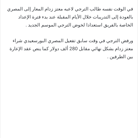
في الوقت نفسه طالب الترجي لاعبه معتز زدام المعار إلى المصري
بالعودة إلى التدريبات خلال الأيام المقبلة عند بدء فترة الإعداد
الخاصة بالفريق استعدادا لخوض الترجي الموسم الجديد .
ورفض الترجي في وقت سابق تفعيل المصري البورسعيدي شراء
معتز زدام بشكل نهائي مقابل 280 ألف دولار كما ينص عقد الإعارة
بين الطرفين .