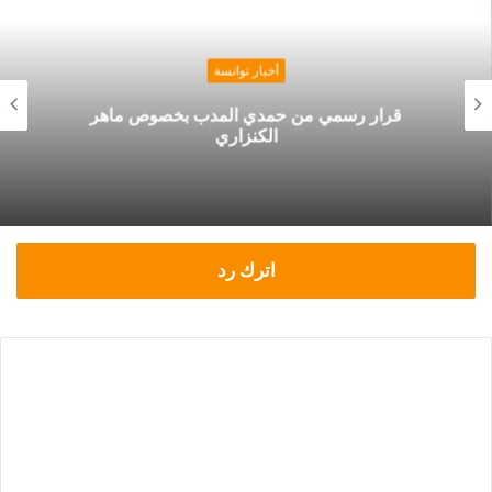
أخبار توانسة
قرار رسمي من حمدي المدب بخصوص ماهر
الكنزاري
اترك رد