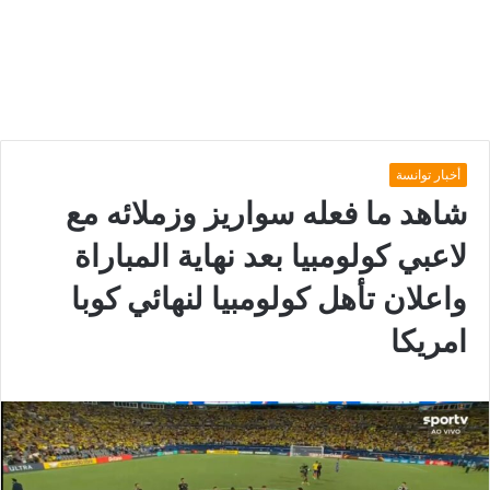
أخبار توانسة
شاهد ما فعله سواريز وزملائه مع
لاعبي كولومبيا بعد نهاية المباراة
واعلان تأهل كولومبيا لنهائي كوبا
امريكا