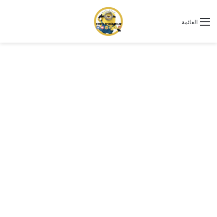
القائمة