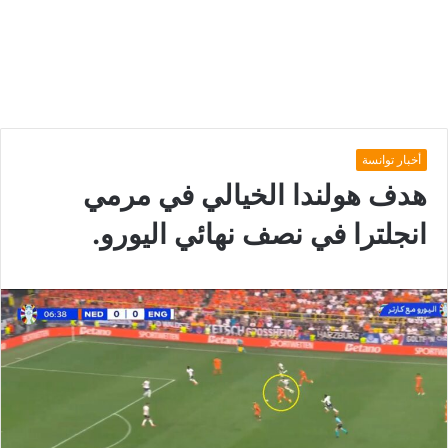
أخبار توانسة
هدف هولندا الخيالي في مرمي
انجلترا في نصف نهائي اليورو.