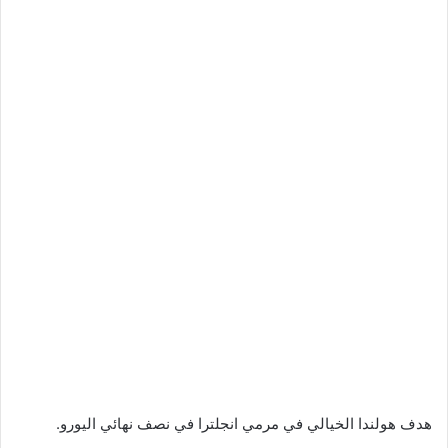
هدف هولندا الخيالي في مرمي انجلترا في نصف نهائي اليورو.