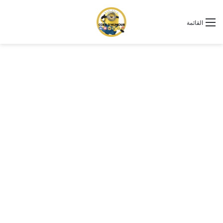
القائمة