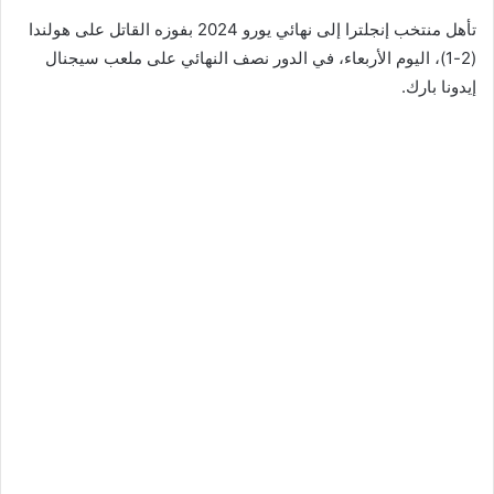
تأهل منتخب إنجلترا إلى نهائي يورو 2024 بفوزه القاتل على هولندا
(2-1)، اليوم الأربعاء، في الدور نصف النهائي على ملعب سيجنال
إيدونا بارك.