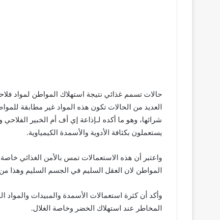
حالات تسمم غذائي نتيجة استهلاك المواطن لمواد فلاحي
العديد من الحالات تكون هذه المواد غير مطابقة للمو
شرائها، وهو ما أكده لـإذاعة إي أف أم الخبير الفلاحي 
يستعملون بكثافة الأدوية والأسمدة الكيمياوية.
واعتبر أن هذه الاستعمالات تمس بالأمن الغذائي خاصة 
المواطن لان العقل السليم في الجسم السليم وهذا من 
وأكد أن كثرة استعمالات الأسمدة والمبيدات والمواد ا
المخاطر عند استهلاك الخضر وخاصة الغلال.