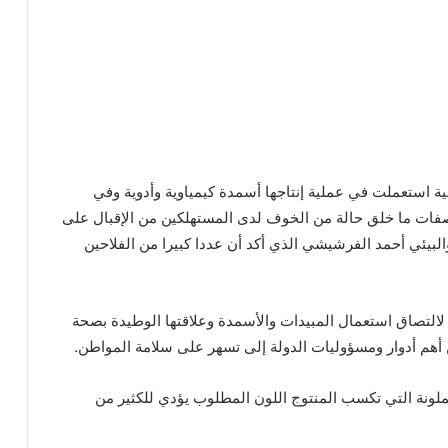
ة استعملت في عملية إنتاجها أسمدة كيمياوية وأدوية وفي
اصفات ما خلق حالة من الخوف لدى المستهلكين من الإقبال على
والبيئي أحمد الفرشيشي الذي أكد أن عددا كبيرا من الفلاحين
لالتصاق استعمال المبيدات والأسمدة وعلاقتها الوطيدة بصحة
أهم أدوار ومسؤوليات الدولة إلى تسهر على سلامة المواطن.
لملونة التي تكسب المنتوج اللون المطلوب يؤدي للكثير من