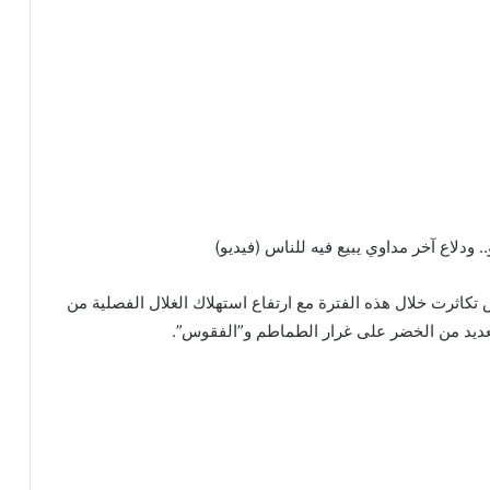
.. ودلاع آخر مداوي يبيع فيه للناس (فيديو)
تكاثرت خلال هذه الفترة مع ارتفاع استهلاك الغلال الفصلية من
والعديد من الخضر على غرار الطماطم و”الفقوس”.