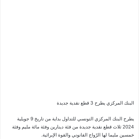
البنك المركزي يطرح 3 قطع نقدية جديدة
يطرح البنك المركزي التونسي للتداول بداية من تاريخ 9 جويلية
2024 ثلاث قطع نقدية جديدة من فئة دينارين وفئة مائة مليم وفئة
خمسين مليما لها الرّواج القانوني والقوة الإبرائية.