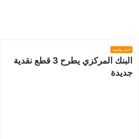
أخبار توانسة
البنك المركزي يطرح 3 قطع نقدية
جديدة