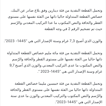
وتحمل القطعة النقدية من فئة دينارين وفق بلاغ صادر عن البنك،
خصائص القطعة المتداولة حاليا ذاتها من الفئة نفسها على مستوى
القطر والحافة والنص المكتوب ما عدا التركيب المعدني والرّسم
حيث تم تضخيم الرقم 2 في وجه القطعة
والوزن الذي أصبح 7,3 غرام وسنة الإصدار التي هي “1445- 2023”.
وتحمل القطعة النقدية من فئة مائة مليم خصائص القطعة المتداولة
ذاتها حاليا من الفئة نفسها على مستوى القطر والحافة والرّسم
والنص المكتوب ما عدى التركيب المعدني والوزن الذي أصبح 9,7
غرام وسنة الإصدار التي هي “1445-2023 “.
وتحمل القطعة النقدية من فئة خمسين مليما خصائص القطعة
المتداولة ذاتها حاليا من الفئة نفسها على مستوى القطر والحافة
والرّسم والنص المكتوب والتركيب المعدني والوزن ما عدى سنة
الإصدار التي هي “1445-2023”.