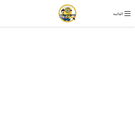
القائمة