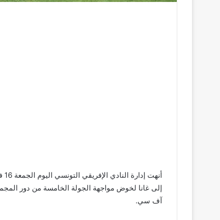
أنه
إلى غانا لخوض مواجهة الجولة الخامسة من دور المجموع
آف سي.