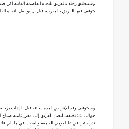
يتوقف فيها الفريق بالمغرب، قبل أن يواصل باتجاه العاصم
وسيتوقف وفد الإفريقي لمدة ساعة قبل الذهاب برحلة 
تدريبيتين في غانا يومي الجمعة والسبت.في ما يلي قائم