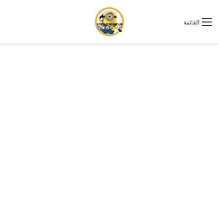
القائمة