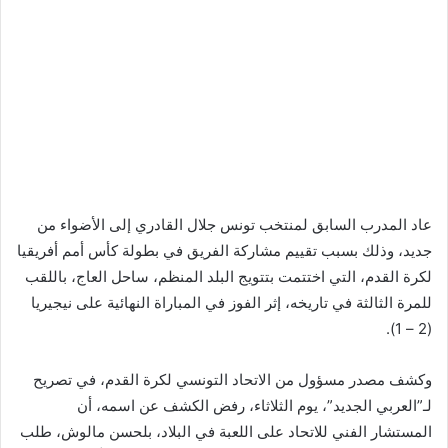
عاد المدرب السابق لمنتخب تونس جلال القادري إلى الأضواء من
جديد، وذلك بسبب تقييم مشاركة الفريق في بطولة كأس أمم أفريقيا
لكرة القدم، التي اختتمت بتتويج البلد المنظم، ساحل العاج، باللقب
للمرة الثالثة في تاريخه، إثر الفوز في المباراة النهائية على نيجيريا
(2 – 1).
وكشف مصدر مسؤول من الاتحاد التونسي لكرة القدم، في تصريح
لـ”العربي الجديد”، يوم الثلاثاء، رفض الكشف عن اسمه، أن
المستشار الفني للاتحاد على اللعبة في البلاد، بلحسن مالوش، طلب