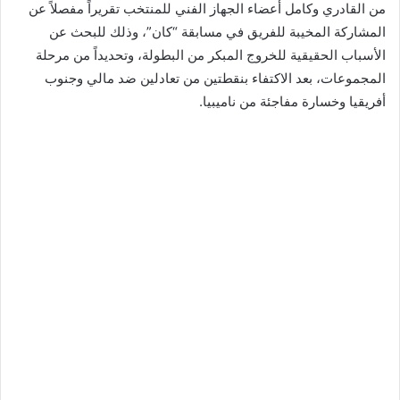
من القادري وكامل أعضاء الجهاز الفني للمنتخب تقريراً مفصلاً عن
المشاركة المخيبة للفريق في مسابقة “كان”، وذلك للبحث عن
الأسباب الحقيقية للخروج المبكر من البطولة، وتحديداً من مرحلة
المجموعات، بعد الاكتفاء بنقطتين من تعادلين ضد مالي وجنوب
أفريقيا وخسارة مفاجئة من ناميبيا.