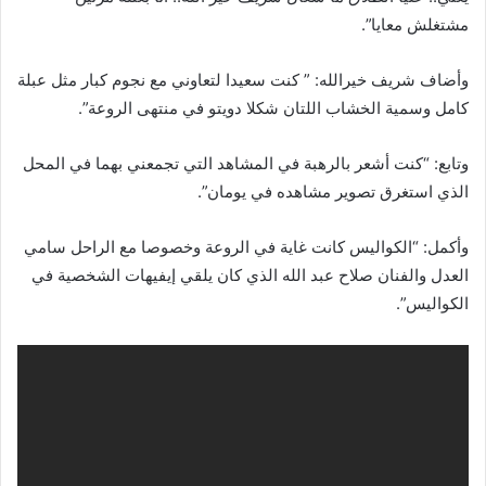
مشتغلش معايا”.
وأضاف شريف خيرالله: ” كنت سعيدا لتعاوني مع نجوم كبار مثل عبلة
كامل وسمية الخشاب اللتان شكلا دويتو في منتهى الروعة”.
وتابع: “كنت أشعر بالرهبة في المشاهد التي تجمعني بهما في المحل
الذي استغرق تصوير مشاهده في يومان”.
وأكمل: “الكواليس كانت غاية في الروعة وخصوصا مع الراحل سامي
العدل والفنان صلاح عبد الله الذي كان يلقي إيفيهات الشخصية في
الكواليس”.