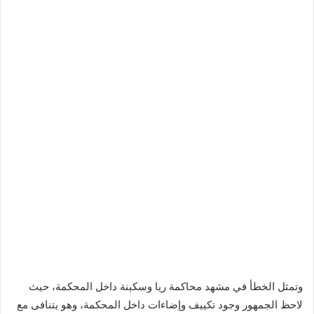
وتمثل الخطأ في مشهد محاكمة ريا وسکېنة داخل المحكمة، حيث
لاحظ الجمهور وجود تكييف وإضاءات داخل المحكمة، وهو يتنافى مع