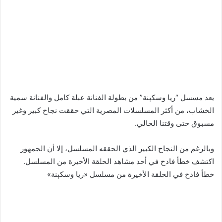
يعد مسسل “ريا وسکېنة” من بطولة الفنانة عبلة كامل والفنانة سمية
الخشاب، من أكثر المسلسلات المصرية التي حققت نجاح كبير وغير
مسبوق حتى وقتنا الحالي.
وبالرغم من النجاح الكبير الذي الحققه المسلسل، إلا أن الجمهور
اكتشف خطأ فادح في أحد مشاهد الحلقة الأخيرة من المسلسل.
خطأ فادح في الحلقة الأخيرة من مسلسل «ريا وسکېنة»