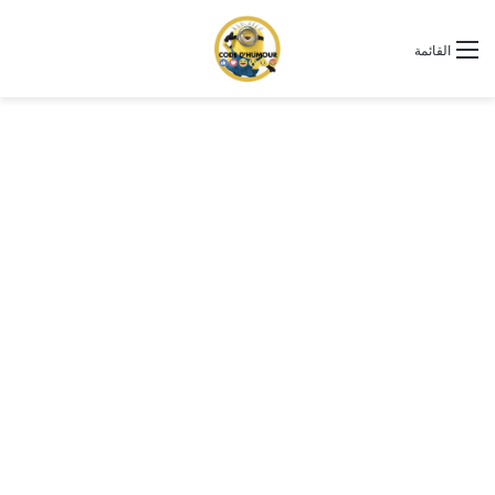
القائمة