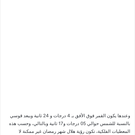
وعندها يكون القمر فوق الأفق بـ 4 درجات و 24 ثانية وببعد قوسي
بالنسبة للشمس حوالي 05 درجات و17 ثانية وبالتالي، وحسب هذه
المعطيات الفلكية، تكون رؤية هلال شهر رمضان غير ممكنة لا