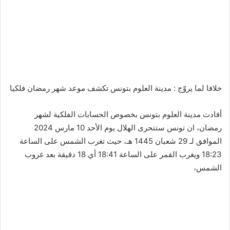
خلافا لما يروّج : مدينة العلوم بتونس تكشف موعد شهر رمضان فلكيا
أفادت مدينة العلوم بتونس بخصوص الحسابات الفلكية لشهر
رمضان، ان تونس ستتحرى الهلال يوم الأحد 10 مارس 2024
الموافق لـ 29 شعبان 1445 هـ، حيث تغرب الشمس على الساعة
18:23 ويغرب القمر على الساعة 18:41 أي 18 دقيقة بعد غروب
الشمس،