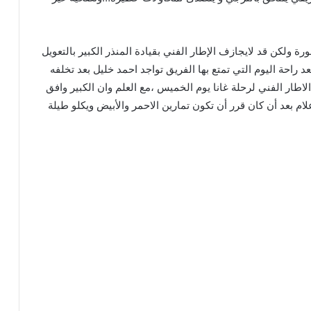
ولكن قد لايجازف الإطار الفني بقيادة المنذر الكبير بالتعويل
د راحة اليوم التي تمتع بها الفريق تواجد احمد خليل بعد تخلفه
لاطار الفني لرحلة غانا يوم الخميس ،مع العلم وان الكبير وافق
ام بعد أن كان قرر أن تكون تمارين الاحمر والأبيض ويكلو طيلة