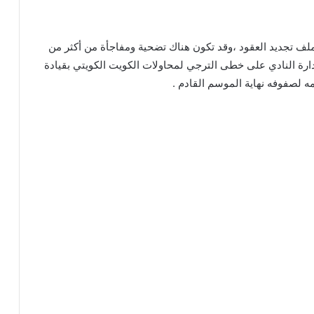
ملف تجديد العقود ،وقد تكون هناك تضحية ومفاجأة من أكثر من
رة النادي على خطى الترجي لمحاولات الكويت الكويتي بقيادة
 لصفوفه نهاية الموسم القادم .