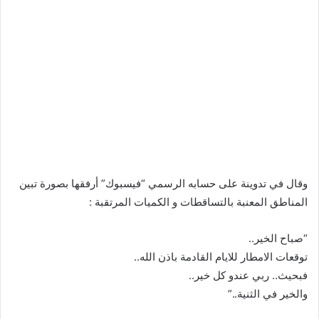
وقال في تدوينة على حسابه الرسمي “فيسبوك” أرفقها بصورة تبين
المناطق المعنبة بالتساقطات و الكميات المرتقبة :
“صباح الخير..
توقعات الامطار للايام القادمة باذن الله..
فبحيث.. ربي عندو كل خير..
والخير في الثنية..”