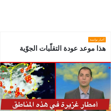
أخبار توانسة
هذا موعد عودة التقلّبات الجوّية