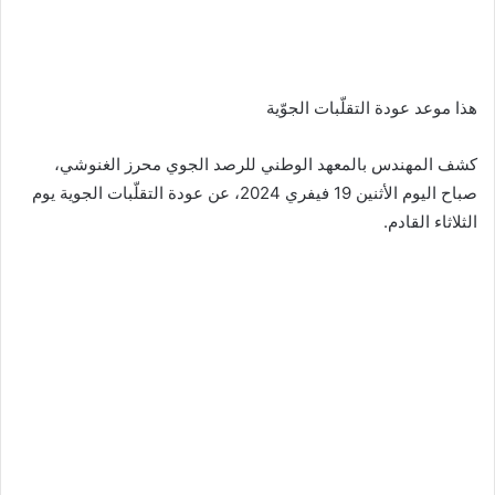
هذا موعد عودة التقلّبات الجوّية
كشف المهندس بالمعهد الوطني للرصد الجوي محرز الغنوشي،
صباح اليوم الأثنين 19 فيفري 2024، عن عودة التقلّبات الجوية يوم
الثلاثاء القادم.