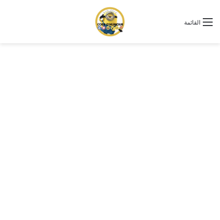
القائمة