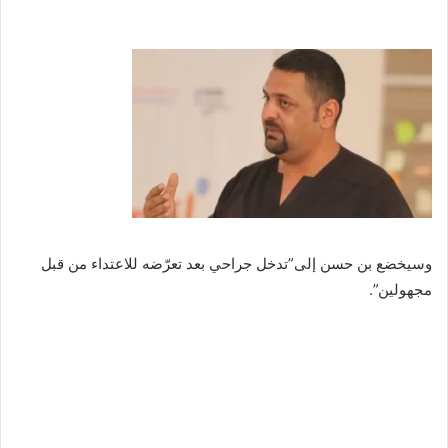
وسيخضع بن حسن إلى”تدخل جراحي بعد تعرّضه للاعتداء من قبل
مجهولين”.