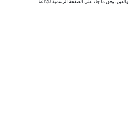
والعين، وفق ما جاء على الصفحة الرسمية للإذاعة.