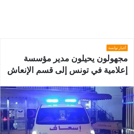
أخبار توانسة
مجهولون يحيلون مدير مؤسسة
إعلامية في تونس إلى قسم الإنعاش