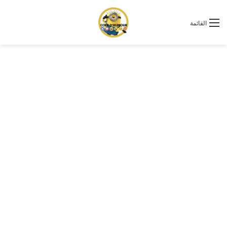
القائمة