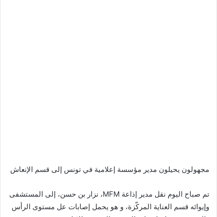
مجهولون يحيلون مدير مؤسسة إعلامية في تونس إلى قسم الإنعاش
تم صباح اليوم نقل مدير إذاعة MFM، نزار بن حسن، إلى المستشفى
وإيوائه قسم العناية المركّزة، و هو يحمل إصابات عل مستوى الرأس