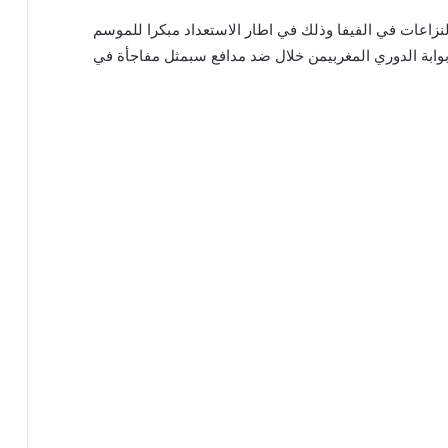
لنزاعات في الفيفا وذلك في اطار الاستعداد مبكرا للموسم
 بوابة الدوري المغربيمن خلال ضد مدافع سبمثل مفاجأة في