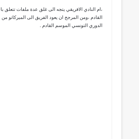
،ام النادي الافريقي يتجه الى غلق عدة ملفات تتعلق با
القادم ،ومن المرجح ان يعود الفريق الى الميركاتو من
الدوري التونسي الموسم القادم .