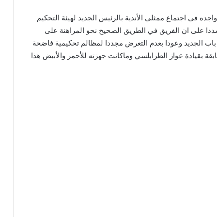
اجده في اجتماع ممثلي الأندية بالرئيس الجديد لهيئة التحكيم
ددا على ان الفريق في الطريق الصحيح نحو المراهنة على
 باب الجديد وعودا بعدم التعرض مجددا لمظالم تحكيمية فاضحة
قة بقيادة عواز الطرابلسي وماكانت جهزته للأحمر والأبيض هذا