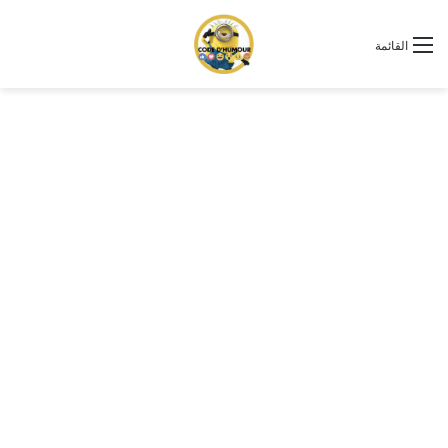
القائمة