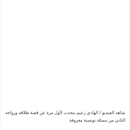
شاهد الفيديو / الهادي زعيم يتحدث لأول مرة عن قصة طلاقه وزواجه
الثاني من ممثلة تونسية معروفة