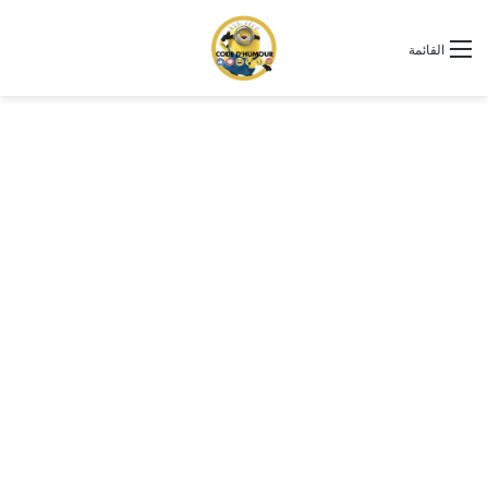
القائمة