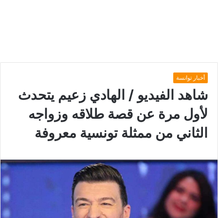
أخبار توانسة
شاهد الفيديو / الهادي زعيم يتحدث
لأول مرة عن قصة طلاقه وزواجه
الثاني من ممثلة تونسية معروفة