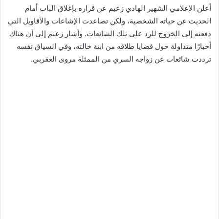
أعلن الإعلامي الشهير الهادي زعيم عن قراره بإغلاق الباب أمام
الحديث عن حياته الشخصية، ولكن تصاعدت الإشاعات والأقاويل التي
دفعته إلى الخروج للرد على تلك الشائعات. وأشار زعيم إلى أن هناك
أخبارًا متداولة حول قضايا طلاقه من ابنة خالته، وفي السياق نفسه
ترددت شائعات عن زواجه السري من الممثلة مروى العقربي.