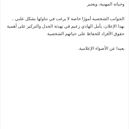
وحياته المهنية، ويعتبر
الجوانب الشخصية أمورًا خاصة لا يرغب في تناولها بشكل علني ..
بهذا الإعلان، يأمل الهادي زعيم في تهدئة الجدل والتركيز على أهمية
حقوق الأفراد للحفاظ على حياتهم الشخصية
بعيدا عن الأضواء الإعلامية.