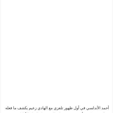
أحمد الأندلسي في أول ظهور تلفزي مع الهادي زعيم يكشف ما فعله