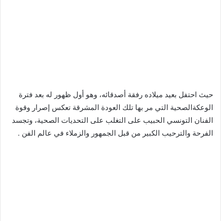
حيث احتفل بعيد ميلاده رفقة أصدقائه، وهو أول ظهور له بعد فترة
الوعكةالصحية التي مر بها تلك العودة المشرقة تعكس إصرار وقوة
الفنان التونسي الحبيب على التغلب على التحديات الصحية، وتجسد
الفرحة والترحيب الكبير من قبل الجمهور والزملاء في عالم الفن .