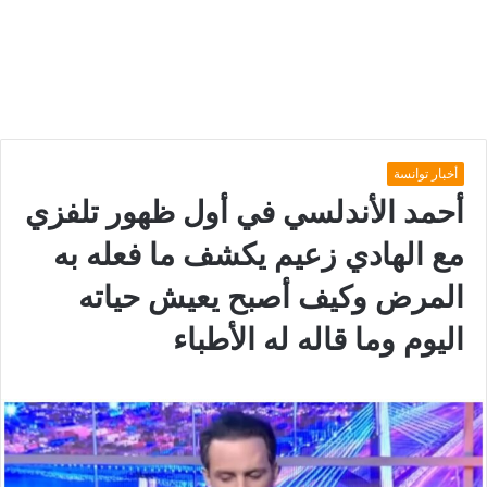
أخبار توانسة
أحمد الأندلسي في أول ظهور تلفزي
مع الهادي زعيم يكشف ما فعله به
المرض وكيف أصبح يعيش حياته
اليوم وما قاله له الأطباء