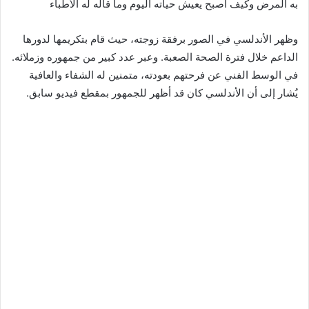
به المرض وكيف أصبح يعيش حياته اليوم وما قاله له الأطباء
وظهر الأندلسي في الصور برفقة زوجته، حيث قام بتكريمها لدورها
الداعم خلال فترة الصحة الصعبة. وعبر عدد كبير من جمهوره وزملائه.
في الوسط الفني عن فرحتهم بعودته، متمنين له الشفاء والعافية
يُشار إلى أن الأندلسي كان قد أظهر للجمهور بمقطع فيديو سابق.