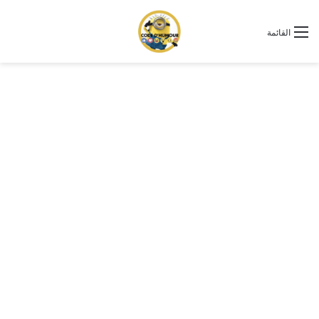
القائمة