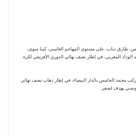
نس، طارق ذياب، على مستوى المهاجم الغامبي، كيبا سوي،
الوداد المغربي، في إطار نصف نهائي الدوري الأفريقي لكرة
بمركب محمد الخامس بالدار البيضاء، في إطار ذهاب نصف نهائي
تونسي بهدف لصفر.