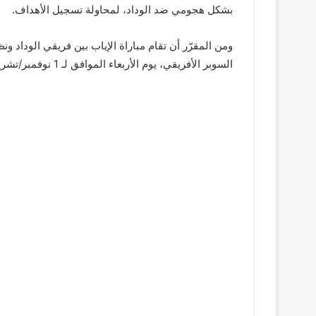
بشكل هجومي ضد الوداد، لمحاولة تسجيل الأهداف.
ومن المقرّر أن تقام مباراة الإياب بين فريقي الوداد 
السوبر الأفريقي، يوم الأربعاء الموافق لـ 1 نوفمبر/تشرين الثاني المقبل.