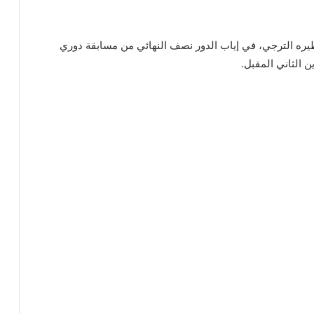
ونظيره الترجي، في إياب الدور نصف النهائي من مسابقة دوري