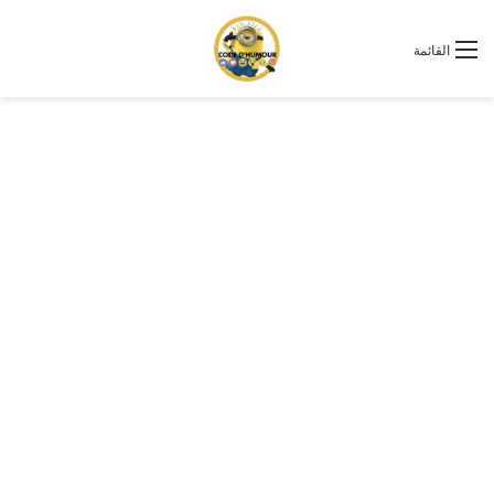
القائمة