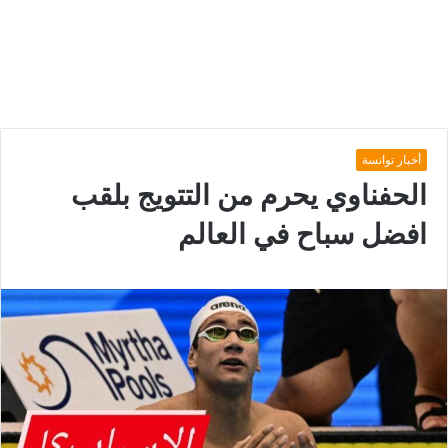
أخبار توانسة
الحفناوي يحرم من التتويج بلقب
افضل سباح في العالم