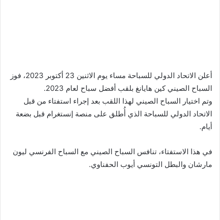
أعلن الاتحاد الدولي للسباحة مساء يوم الاثنين 23 أكتوبر 2023، فوز
السباح الصيني كين هايانغ بلقب أفضل سباح لعام 2023.
وتم اختيار السباح الصيني لهذا اللقب بعد إجراء استفتاء من قبل
الاتحاد الدولي للسباحة الذي أُطلق على منصة إنستغرام قبل بضعة
أيام.
في هذا الاستفتاء، تنافس السباح الصيني مع السباح الفرنسي ليون
مارشان والبطل التونسي أيوب الحفناوي.