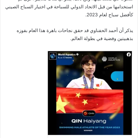
استخدامها من قبل الاتحاد الدولي للسباحة في اختيار السباح الصيني
كأفضل سباح لعام 2023.
يذكر أن أحمد الحفناوي قد حقق نجاحات باهرة هذا العام بفوزه
بذهبيتين وفضية في بطولة العالم.