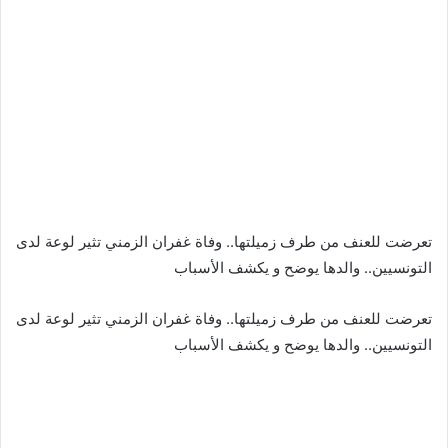
تعرضت للعنف من طرف زميلتها.. وفاة غفران الزمني تثير لوعة لدى
التونسيين.. والدها يوضح و يكشف الأسباب
تعرضت للعنف من طرف زميلتها.. وفاة غفران الزمني تثير لوعة لدى
التونسيين.. والدها يوضح و يكشف الأسباب