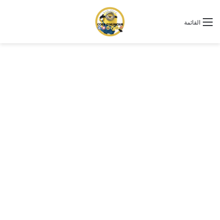
القائمة