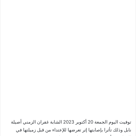
توفيت اليوم الجمعة 20 أكتوبر 2023 الشابة غفران الزمني أصيلة
نابل وذلك تأثرا بإصابتها إثر تعرضها للإعتداء من قبل زميلتها في