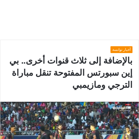
أخبار توانسة
بالإضافة إلى ثلاث قنوات أخرى.. بي
إين سبورتس المفتوحة تنقل مباراة
الترجي ومازيمبي