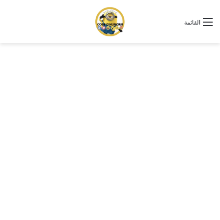
القائمة