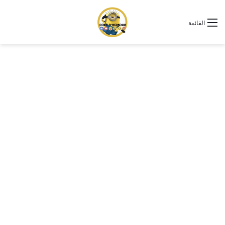
القائمة