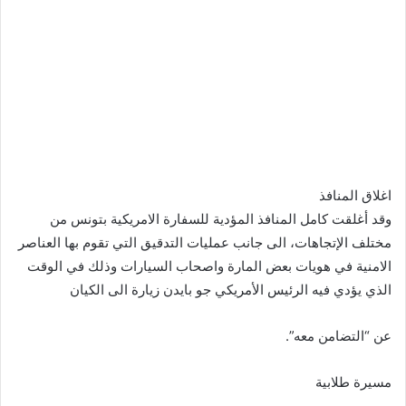
اغلاق المنافذ
وقد أغلقت كامل المنافذ المؤدية للسفارة الامريكية بتونس من
مختلف الإتجاهات، الى جانب عمليات التدقيق التي تقوم بها العناصر
الامنية في هويات بعض المارة واصحاب السيارات وذلك في الوقت
الذي يؤدي فيه الرئيس الأمريكي جو بايدن زيارة الى الكيان
عن “التضامن معه”.
مسيرة طلابية