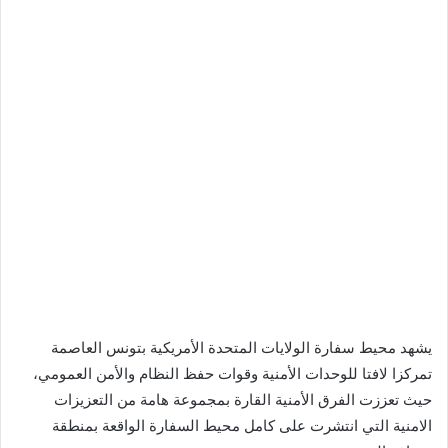
يشهد محيط سفارة الولايات المتحدة الأمريكية بتونس العاصمة
تمركزا لافتا للوحدات الأمنية وقوات حفظ النظام والأمن العمومي،
حيث تعززت الفرق الأمنية القارة بمجموعة هامة من التعزيزات
الامنية التي انتشرت على كامل محيط السفارة الواقعة بمنطقة