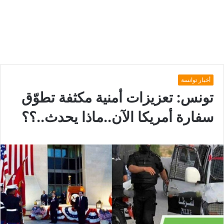
أخبار توانسة
تونس: تعزيزات أمنية مكثفة تطوّق
سفارة أمريكا الآن..ماذا يحدث..؟؟