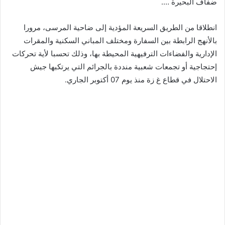
ضفاف البحيرة ….
انطلاقا من الطريق السريعة المؤدية إلى ضاحية المرسى، مرورا
بالأنهج الرابطة بين السفارة ومختلف المباني السكنية والمقرات
الإدارية والفضاءات الترفيهية المحيطة بها، وذلك تحسبا لأية تحركات
إحتجاجية أو تجمعات شعبية منددة بالجرائم التي يرتكبها جيش
الاحتلال في قطاع غ زة منذ يوم 07 أكتوبر الجاري.