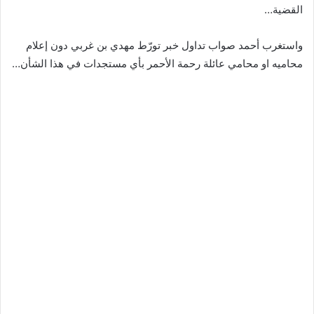
القضية…
واستغرب أحمد صواب تداول خبر تورّط مهدي بن غربي دون إعلام
محاميه او محامي عائلة رحمة الأحمر بأي مستجدات في هذا الشأن…