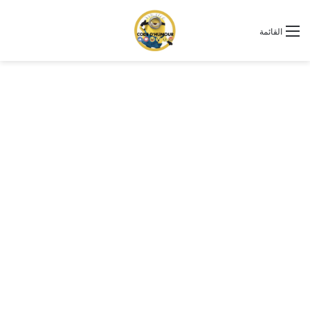
القائمة