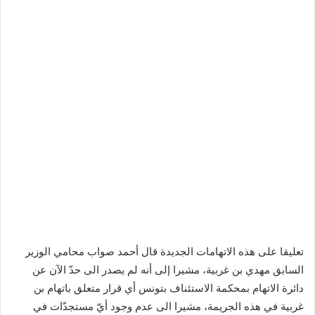
تعليقا على هذه الاتهامات الجديدة قال أحمد صواب محامي الوزير
السابق مهدي بن غربية، مشيرا إلى أنه لم يصدر الى حدّ الآن عن
دائرة الاتهام بمحكمة الاستئناف بتونس أي قرار متعلق باتهام بن
غربية في هذه الجريمة، مشيرا الى عدم وجود أيّ مستجدّات في