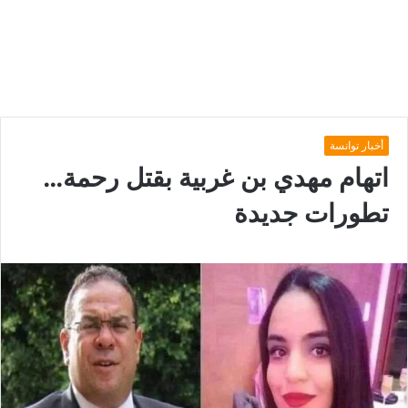
أخبار توانسة
اتهام مهدي بن غربية بقتل رحمة…
تطورات جديدة