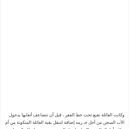
وكانت العائلة تقبع تحت خط الفقر ، قبل أن تتضاعف أتعابها بدخول
الأب السجن من أجل جـ رمه إضافة لتنقل بقية العائلة المتكونة من أم