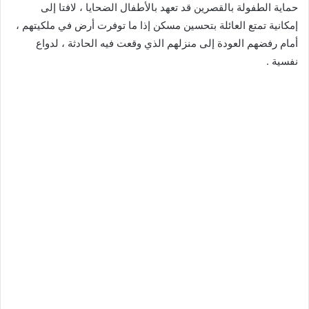
حماية الطفولة بالقصرين قد تعهد بالأطفال الضحايا ، لافتا إلى
إمكانية تمتع العائلة بتحسين مسكن إذا ما توفرت أرض في ملكيتهم ،
أمام رفضهم العودة إلى منزلهم الذي وقعت فيه الحادثة ، لدواع
نفسية .