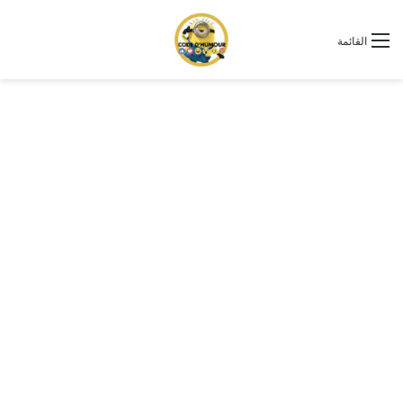
القائمة