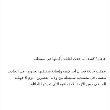
عاجل / كشف ما حدث لعائلة بأكملها في سبيطلة
عمقت حادثة قت ل أب لإبنته وإصابة شقيقتها بجروح ، في الحادث
نفسه ، في معتمدية سبيطلة من ولاية القصرين ، يوم 6 جويلية
الماضي ، من الأزمة الاجتماعية التي تعيشها العائلة .