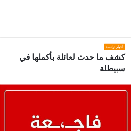
أخبار توانسة
كشف ما حدث لعائلة بأكملها في
سبيطلة