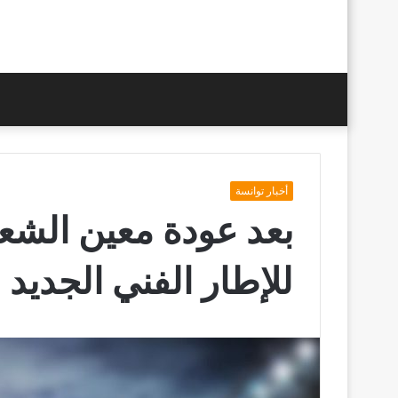
أخبار توانسة
بعد عودة معين الشعبا
للإطار الفني الجديد 