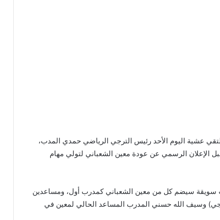
تقي عشية اليوم الأحد رئيس الترجي الرياضي حمدي المدب،
بل الإعلان الرسمي عن عودة معين الشعباني لتولي مهام
 باب سويقة سيضم كل من معين الشعباني كمدرب أول، ومساعدين
رجي) وسيف الله حسني المدرب المساعد الحالي لمعين في