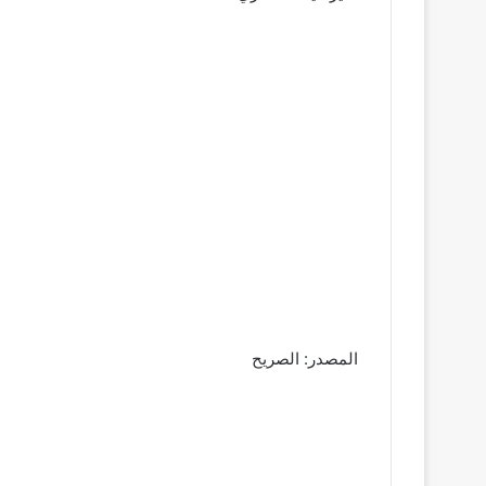
المصدر: الصريح