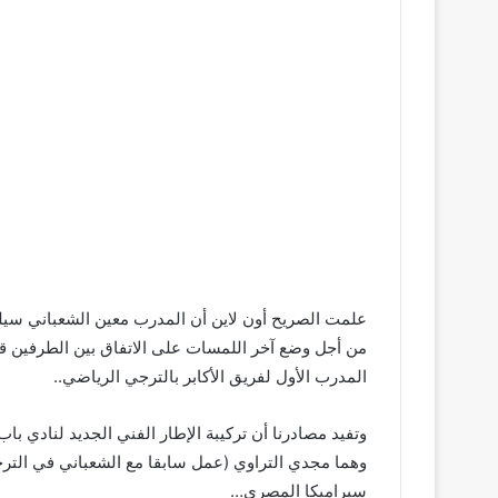
علمت الصريح أون لاين أن المدرب معين الشعباني سيل
من أجل وضع آخر اللمسات على الاتفاق بين الطرفين ق
المدرب الأول لفريق الأكابر بالترجي الرياضي..
وتفيد مصادرنا أن تركيبة الإطار الفني الجديد لنادي
وهما مجدي التراوي (عمل سابقا مع الشعباني في الت
سيراميكا المصري…