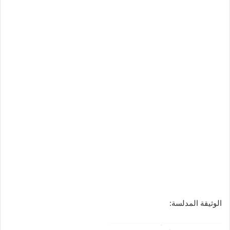
الوثيقة المدلسة: