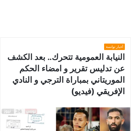
أخبار توانسة
النيابة العمومية تتحرك.. بعد الكشف
عن تدليس تقرير و امضاء الحكم
الموريتاني بمباراة الترجي و النادي
الإفريقي (فيديو)