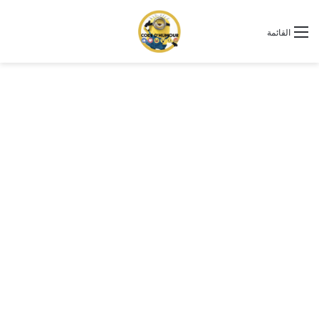
القائمة