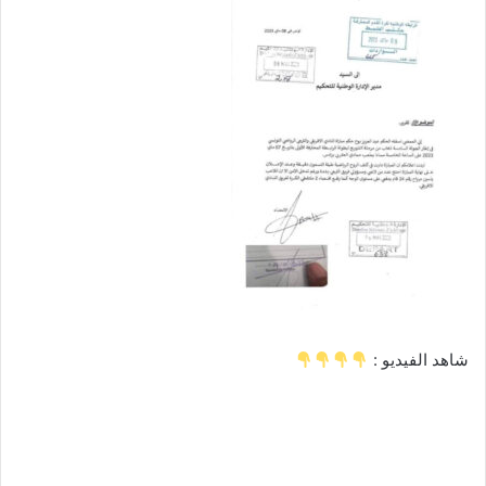
شاهد الفيديو :