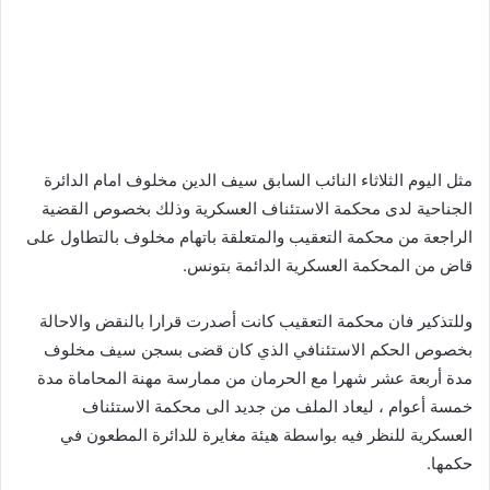
مثل اليوم الثلاثاء النائب السابق سيف الدين مخلوف امام الدائرة
الجناحية لدى محكمة الاستئناف العسكرية وذلك بخصوص القضية
الراجعة من محكمة التعقيب والمتعلقة باتهام مخلوف بالتطاول على
قاض من المحكمة العسكرية الدائمة بتونس.
وللتذكير فان محكمة التعقيب كانت أصدرت قرارا بالنقض والاحالة
بخصوص الحكم الاستئنافي الذي كان قضى بسجن سيف مخلوف
مدة أربعة عشر شهرا مع الحرمان من ممارسة مهنة المحاماة مدة
خمسة أعوام ، ليعاد الملف من جديد الى محكمة الاستئناف
العسكرية للنظر فيه بواسطة هيئة مغايرة للدائرة المطعون في
حكمها.