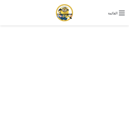
القائمة