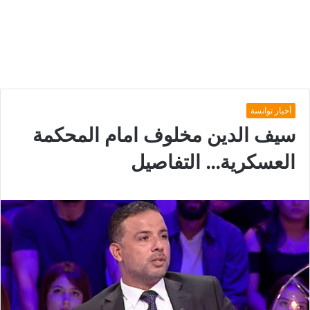
أخبار توانسة
سيف الدين مخلوف امام المحكمة
العسكرية… التفاصيل