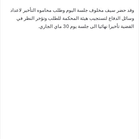
وقد حضر سيف مخلوف جلسة اليوم وطلب محاموه التأخير لاعداد
وسائل الدفاع لتستجيب هيئة المحكمة للطلب وتؤخر النظر في
القضية تأخيرا نهائيا الى جلسة يوم 30 ماي الجاري.