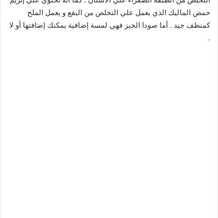
حمض الماليك الذي يعمل علي التخلص من البقع و يعمل الملح
كمنظف جيد . أما صودا الخبز فهي لمسة إضافية يمكنك إضافتها أو لا
.