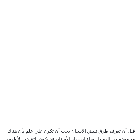
قبل أن تعرف طرق تبيض الأسنان يجب أن تكون علي علم بأن هناك
مجموعة من العوامل وراء إصفرار الأسنان قد يكون ناتج عن الأطعمة