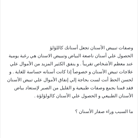
وصفات تبييض الأسنان تجعل أسنانك كاللؤلؤ
الحصول علي أسنان ناصعة البياض وتبييض الاسنان هي رغبة يومية
عند معظم الأشخاص تقريباً . و ينفق الكثير المزيد من الأموال علي
علاجات تبيض الأسنان و خصوصاً إذا كانت أسنانه حساسة للغاية . و
لحسن الحظ أنت لست بحاجة إلي إنفاق الأموال علي تبيض الأسنان
فقد قمنا بجمع وصفات طبيعية و القليل من الصبر لإستعاد بياض
الأسنان الطبيعي و الحصول علي الأسنان كالولؤلؤة .
ما السبب وراء صفار الأسنان ؟