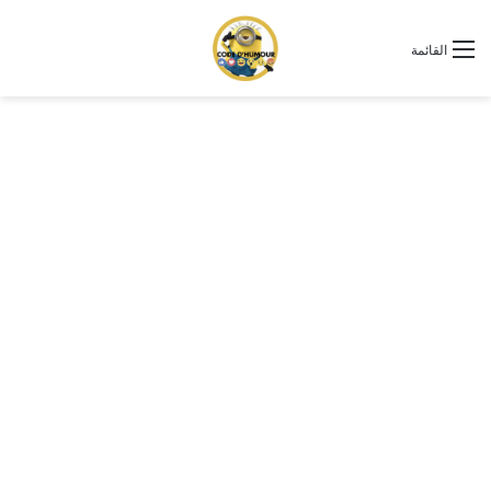
القائمة