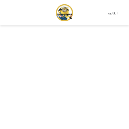
القائمة