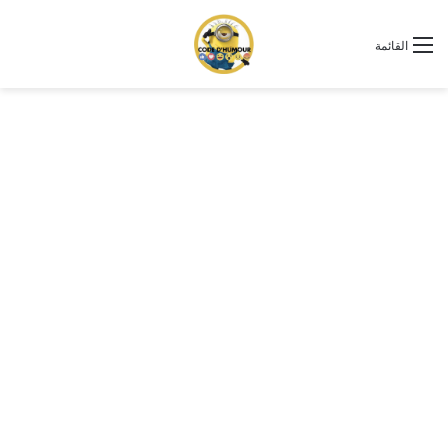
القائمة