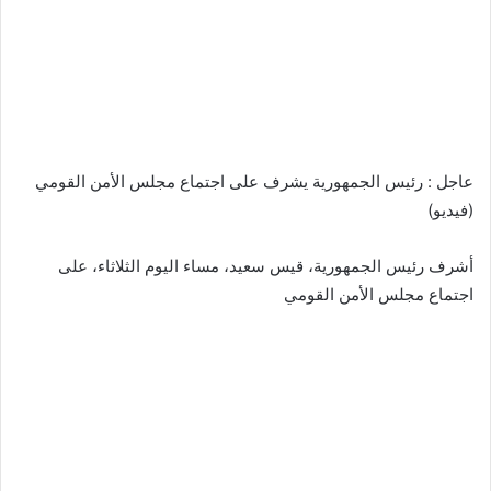
عاجل : رئيس الجمهورية يشرف على اجتماع مجلس الأمن القومي
(فيديو)
أشرف رئيس الجمهورية، قيس سعيد، مساء اليوم الثلاثاء، على
اجتماع مجلس الأمن القومي