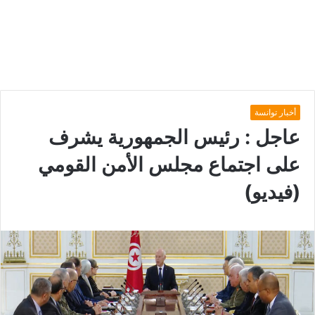
أخبار توانسة
عاجل : رئيس الجمهورية يشرف
على اجتماع مجلس الأمن القومي
(فيديو)