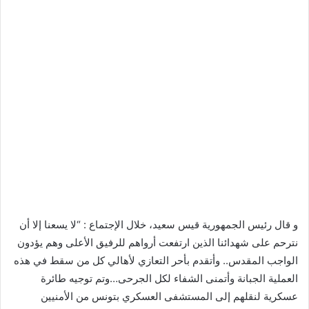
و قال رئيس الجمهورية قيس سعيد، خلال الإجتماع : “لا يسعنا إلا أن
نترحم على شهدائنا الذين ارتفعت أرواهم للرفيق الأعلى وهم يؤدون
الواجب المقدس.. وأتقدم بأحر التعازي لأهالي كل من سقط في هذه
العملية الجبانة وأتمنى الشفاء لكل الجرحى…وتم توجيه طائرة
عسكرية لنقلهم إلى المستشفى العسكري بتونس من الأمنيين