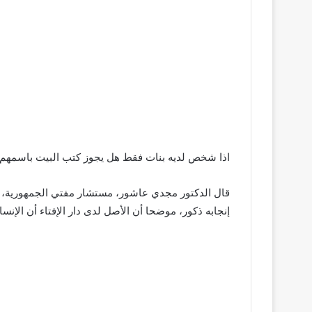
اذا شخص لديه بنات فقط هل يجوز كتب البيت باسمهم ح
قال الدكتور مجدي عاشور، مستشار مفتي الجمهورية، إنه
إنجابه ذكور، موضحا أن الأصل لدى دار الإفتاء أن الإنس