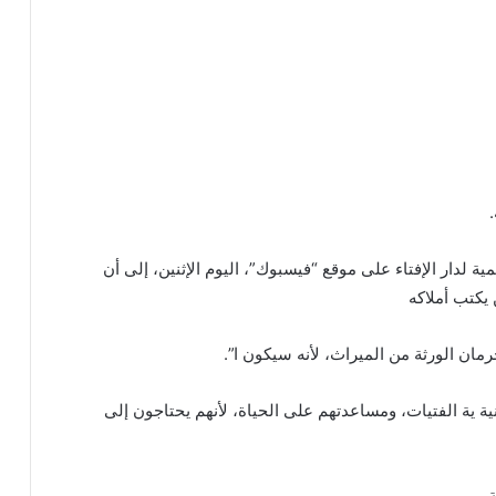
 لدار الإفتاء على موقع “فيسبوك”، اليوم الإثنين، إلى أن
ن يكتب أملاكه
رمان الورثة من الميراث، لأنه سيكون ا”.
 ية الفتيات، ومساعدتهم على الحياة، لأنهم يحتاجون إلى
ة