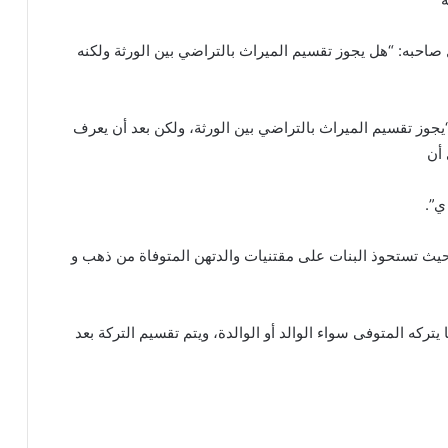
 صاحبه: “هل يجوز تقسيم الميراث بالتراضي بين الورثة ولكنه
: “يجوز تقسيم الميراث بالتراضي بين الورثة، ولكن بعد أن يعرف
أن
ي”.
يث تستحوذ البنات على مقتنيات والدتهن المتوفاة من ذهب و
تركه المتوفى سواء الوالد أو الوالدة، ويتم تقسيم التركة بعد