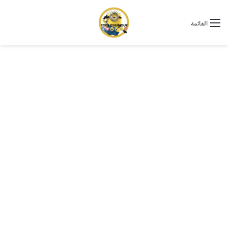
القائمة