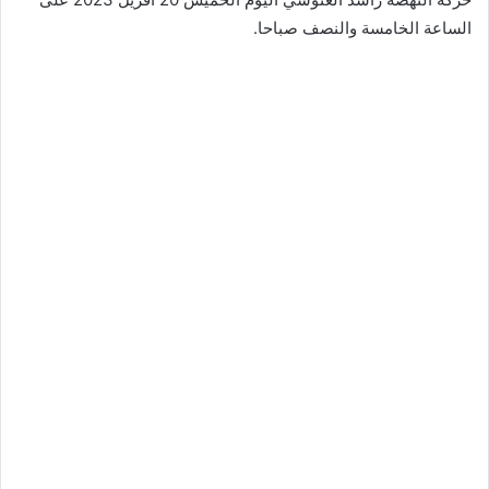
الساعة الخامسة والنصف صباحا.