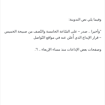
وفيما يلي نص التدوينة:
“وأخيرا .. صدر – على السّاعة الخامسة والنّصف من صبيحة الخميس
– قرار الإيداع الذي أُعلن عنه في مواقع التّواصل
وصفحات بعض الإذاعات منذ مساء الإربعاء .. !”.