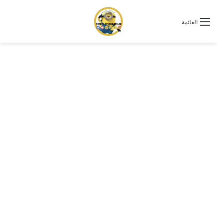
القائمة