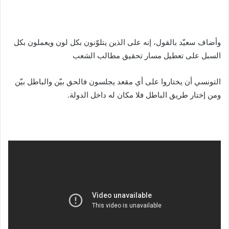
وأضاف سعيّد بالقول، إنه على الذين يتلوّنون بكل لون ويعملون بكل
السبل على تعطيل مسار تحقيق مطالب الشعب
التونسي أن يختاروا على أي مقعد يجلسون فالحق بيّن والباطل بيّن
ومن إختار طريق الباطل فلا مكان له داخل الدولة.