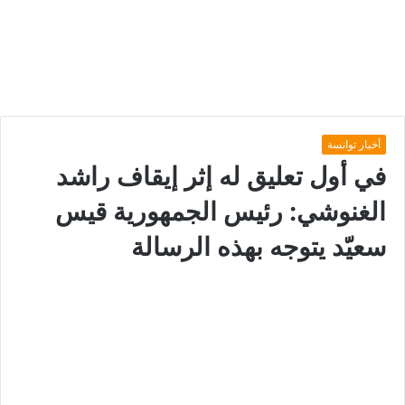
أخبار توانسة
في أول تعليق له إثر إيقاف راشد
الغنوشي: رئيس الجمهورية قيس
سعيّد يتوجه بهذه الرسالة