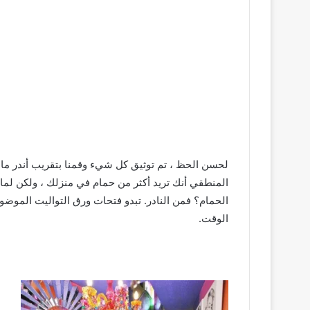
لحسن الحظ ، تم توثيق كل شيء وقمنا بتقريب أندر ما و
المنطقي أنك تريد أكثر من حمام في منزلك ، ولكن 
الحمام؟ فمن النادر. تبدو فتحات ورق التواليت الموض
الوقت.