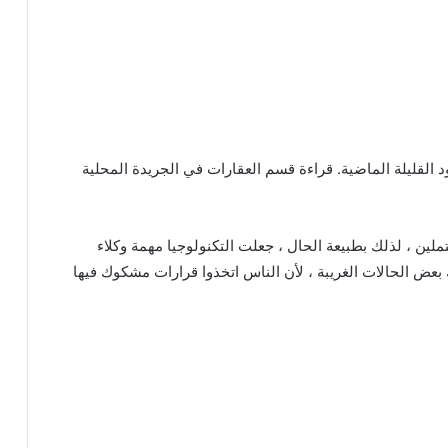
 القليلة الماضية. قراءة قسم العقارات في الجريدة المحلية
ملين ، لذلك بطبيعة الحال ، جعلت التكنولوجيا مهمة وكلاء
اك بعض الحالات الغريبة ، لأن الناس اتخذوا قرارات مشكوك فيها