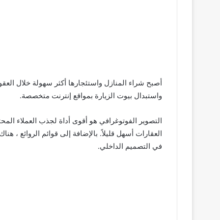
أصبح شراء المنازل واستئجارها أكثر سهولة خلال العقود
واستبدال بيوت الزيارة بمواقع إنترنت متخصصة.
التصوير الفوتوغرافي هو أقوى أداة لجذب العملاء المحت
العقارات أسهل قليلاً. بالإضافة إلى قوائم الروائع ، هن
في التصميم الداخلي.