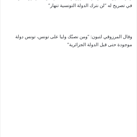
في تصريح له “لن نترك الدولة التونسية تنهار”
وقال المرزوقي لتبون: “ومن نصبّك وليا على تونس، تونس دولة
موجودة حتى قبل الدولة الجزائرية”