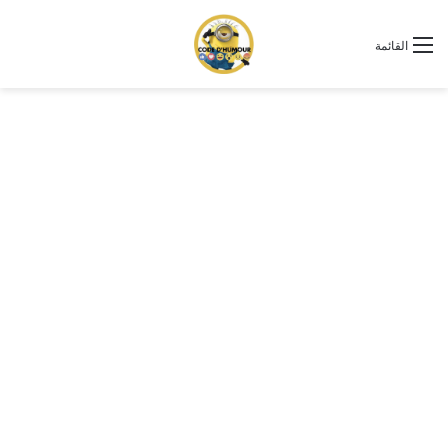
القائمة