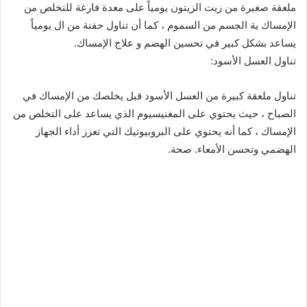
ملعقة صغيرة من زيت الزيتون يومياً على معدة فارغة للتخلص من
الإمساك ية الجسم من السموم ، كما أن تناول حفنة من ال يومياً
يساعد بشكل كبير في تحسين الهضم و علاج الإمساك.
تناول العسل الأسود:
تناول ملعقة كبيرة من العسل الأسود قبل يخلصك من الإمساك في
الصباح ، حيث يحتوي على المغنيسيوم الذي يساعد على التخلص من
الإمساك ، كما أنه يحتوي على البروبيوتيك التي تعزز أداء الجهاز
الهضمي وتحسن الأمعاء. صحة.