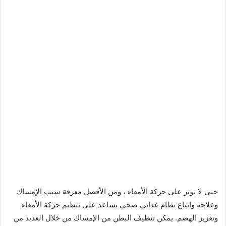
حتى لا تؤثر على حركة الأمعاء ، ومن الأفضل معرفة سبب الإمساك
وعلاجه واتباع نظام غذائي صحي يساعد على تنظيم حركة الأمعاء
وتعزيز الهضم. يمكن تنظيف البطن من الإمساك من خلال العديد من