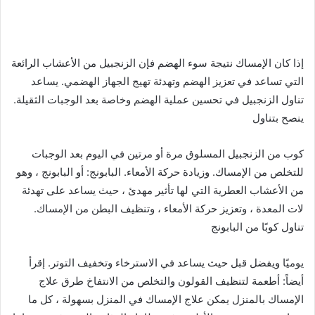
إذا كان الإمساك نتيجة سوء الهضم فإن الزنجبيل من الأعشاب الرائعة
التي تساعد في تعزيز الهضم وتهدئة تهيج الجهاز الهضمي. يساعد
تناول الزنجبيل في تحسين عملية الهضم وخاصة بعد الوجبات الثقيلة.
ينصح بتناول
كوب من الزنجبيل المسلوق مرة أو مرتين في اليوم بعد الوجبات
للتخلص من الإمساك. وزيادة حركة الأمعاء. البابونج: أو البابونج ، وهو
من الأعشاب العطرية التي لها تأثير مهدئ ، حيث يساعد على تهدئة
لات المعدة ، وتعزيز حركة الأمعاء ، وتنظيف البطن من الإمساك.
تناول كوبًا من البابونج
يوميًا ويفضل قبل حيث يساعد في الاسترخاء وتخفيف التوتر. إقرأ
أيضاً: أطعمة لتنظيف القولون والتخلص من الانتفاخ طرق علاج
الإمساك بالمنزل يمكن علاج الإمساك في المنزل بسهولة ، كل ما