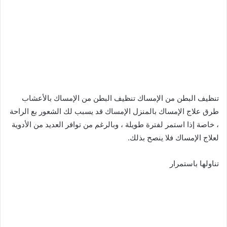
تنظيف البطن من الإمساك تنظيف البطن من الإمساك بالأعشاب
طرق علاج الإمساك بالمنزل الإمساك قد يسبب لك الشعور بع الراحة
، خاصة إذا استمر لفترة طويلة ، وبالرغم من توافر العديد من الأدوية
لعلاج الإمساك فلا ينصح بذلك.
تناولها باستمرار