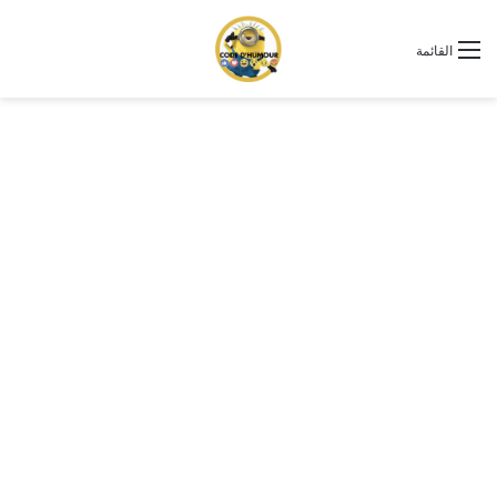
القائمة