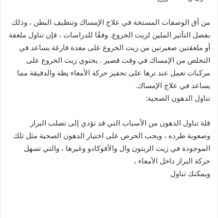
من أق الوصفات المستخة في علاج الإمساك وتنظيف البطن ، وذلك
بفضل التأثير الملين لزيت الخروع. وفقًا للدراسات ، فإن تناول ملعقة
أو ملعقتين صغيرتين من زيت الخروع على معدة فارغة يساعد في
التخلص من الإمساك في وقت قصير . يحتوي زيت الخروع على
مركبات تعمل عند ترها على تحفيز حركة الأمعاء يظة والدقيقة مما
يساعد في علاج الإمساك.
تناول الدهون الصحية:
قلة تناول الدهون من الأسباب التي قد تؤدي إلى تصلب البراز
وصعوبة طرده ، ويجب الحرص على اختيار الدهون الصحية مثل تلك
الموجودة في زيت الزيتون وال والأفوكادو وغيرها ، والتي تسهل
حركة البراز داخل الأمعاء ،
ويمكنك تناول