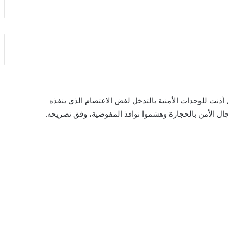
 أذنت للوحدات الأمنية بالتدخل لفض الاعتصام الذي ينفذه
ال الأمن بالحجارة وهشموا نوافذ المفوضية، وفق تصريحه.