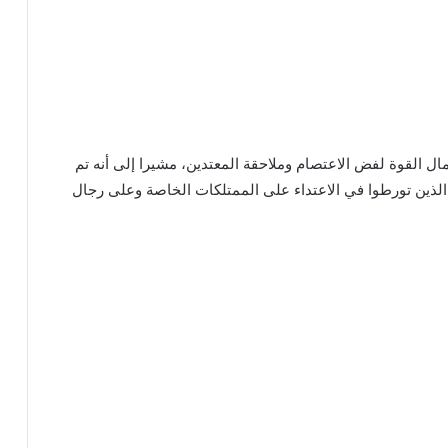
مال القوة لفض الاعتصام وملاحقة المعتدين، مشيرا إلى أنه تم
ذين تورطوا في الاعتداء على الممتلكات الخاصة وعلى رجال