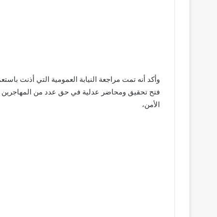
وأكد أنه تمت مراجعة النيابة العمومية التي أذنت باستع
فتح تحقيق ومحاضر عدلية في حق عدد من المهاجرين ال
الأمن،