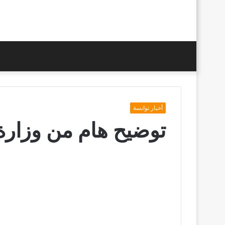
أخبار توانسة
توضيح هام من وزارة 