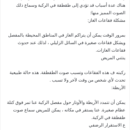
هناك عدة أسباب قد تؤدي إلى طقطقة في الركبة وسماع ذلك
الصوت المميز منها:
مشكلة فقاعات الغاز:
بمرور الوقت يمكن أن يتراكم الغاز في المناطق المحيطة بالمفصل
ويشكل فقاعات صغيرة في السائل الزليلي ، لذلك عند حدوث
فقاعات الغازات.
ينثني المريض
ركبته ف هذه الفقاعات وتسبب صوت الطقطقة. هذه حالة طبيعية
تحدث لأي شخص من وقت لآخر ولا تسبب .
الأربطة:
يمكن أن تتمدد الأربطة والأوتار حول مفصل الركبة عنا تمر فوق كتلة
عظام صغيرة. عنا يستقر في مكانه ، يمكن للمريض سماع صوت
طقطقة في الركبة.
ع الاستقرار الرضفي