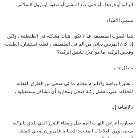
الركبة أو فردها ، أو حتى عند المشي أو صعود أو نزول السلالم.
يسمي الأطباء
هذا الصوت الطقطقة. قد لا تكون هناك مشكلة في الطقطقة ، ولكن
إذا كان المريض يعاني من ألم في الطقطقة ، فعليه استشارة الطبيب
وفحص الركبة. ما هو علاج تشقق الركبة؟
بشكل عام
، تعتبر الرياضة والالتزام بنظام غذائي صحي من الطرق الفعالة
للحفاظ على مفصل ركبة صحي ومحاربة أي مشاكل مستقبلية ،
بالإضافة إلى
محاربة أعراض التهاب المفاصل وإبطاء الضرر الذي يلحق بالركبة
بسببه. ومن العلاجات المتاحة: الحفاظ على وزن صحي لتقليل