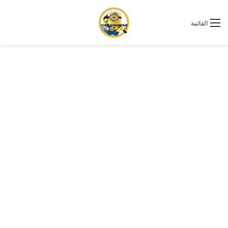
القائمة