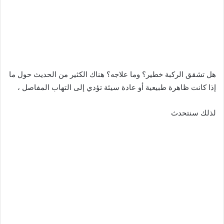
هل تشقق الركبة خطير؟ وما علاجه؟ هناك الكثير من الحديث حول ما
إذا كانت ظاهرة طبيعية أو عادة سيئة تؤدي إلى التهاب المفاصل ،
لذلك سنتحدث