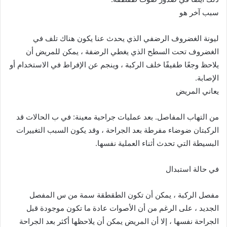
سبب آخر هو
ليونة الغضروف الرضفي الذي يحدث عنا يكون هناك تلف في
الغضروف تحت السطح الذي يغطي الرضفة ، يمكن للمريض أن
يلاحظ وجعًا طفيفًا خلف الركبة ، وينجم عن الإفراط في الاستخدام أو
الإصابة.
يعاني المريض
من التهاب المفاصل. بعد عمليات جراحية معينة: في ب الحالات قد
الركبتان ضوضاء مفرطة بعد الجراحة ، وقد يكون السبب التغييرات
البسيطة التي تحدث أثناء العملية نفسها.
في حالة استبدال
مفصل الركبة ، يمكن أن تكون الطقطقة سمة من س المفصل
الجديد ، على الرغم من أن الأصوات عادة ما تكون موجودة قبل
الجراحة نفسها ، إلا أن المريض يمكن أن يلاحظها أكثر بعد الجراحة