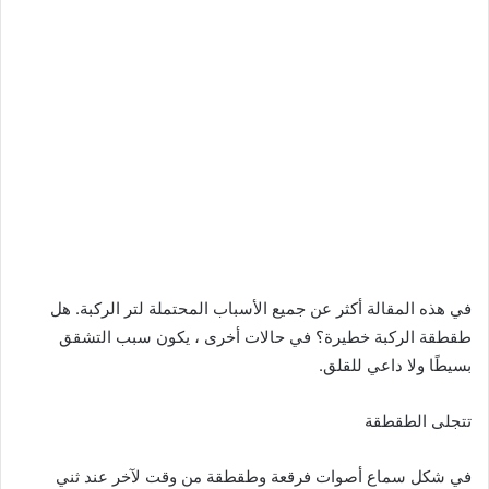
في هذه المقالة أكثر عن جميع الأسباب المحتملة لتر الركبة. هل
طقطقة الركبة خطيرة؟ في حالات أخرى ، يكون سبب التشقق
بسيطًا ولا داعي للقلق.
تتجلى الطقطقة
في شكل سماع أصوات فرقعة وطقطقة من وقت لآخر عند ثني