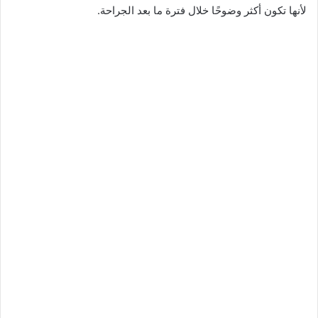
لأنها تكون أكثر وضوحًا خلال فترة ما بعد الجراحة.