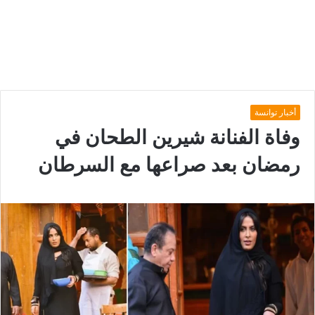
أخبار توانسة
وفاة الفنانة شيرين الطحان في
رمضان بعد صراعها مع السرطان