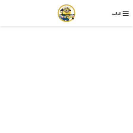
القائمة