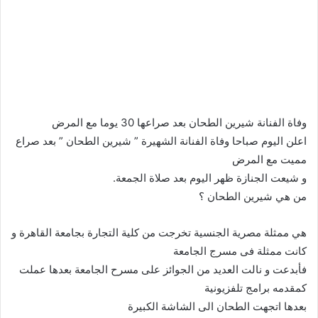
وفاة الفنانة شيرين الطحان بعد صراعها 30 يوما مع المرض
اعلن اليوم صباحا وفاة الفنانة الشهيرة ” شيرين الطحان ” بعد صراع
مميت مع المرض
و شيعت الجنازة ظهر اليوم بعد صلاة الجمعة.
من هي شيرين الطحان ؟
هي ممثلة مصرية الجنسية تخرجت من كلية التجارة بجامعة القاهرة و
كانت ممثلة فى مسرج الجامعة
فأبدعت و نالت العديد من الجوائز على مسرح الجامعة بعدها عملت
كمقدمه برامج تلفزيونية
بعدها اتجهت الطحان الى الشاشة الكبيرة