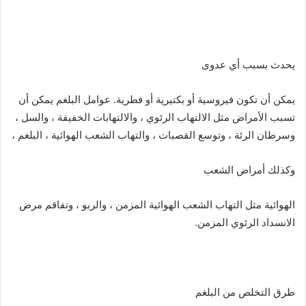
يحدث بسبب أي عدوى
يمكن أن تكون فيروسية أو بكتيرية أو فطرية. عوامل البلغم يمكن أن
تسبب الأمراض مثل الالتهاب الرئوي ، والالتهابات الخفيفة ، والسل ،
وسرطان الرئة ، وتوسع القصبات ، والتهاب الشعب الهوائية ، البلغم ،
وكذلك أمراض الشعب
الهوائية مثل التهاب الشعب الهوائية المزمن ، والربو ، وتفاقم مرض
الانسداد الرئوي المزمن.
طرق التخلص من البلغم