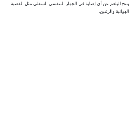
ينتج البلغم عن أي إصابة في الجهاز التنفسي السفلي مثل القصبة
الهوائية والرئتين.