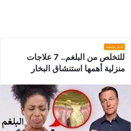
أخبار توانسة
للتخلص من البلغم.. 7 علاجات
منزلية أهمها استنشاق البخار