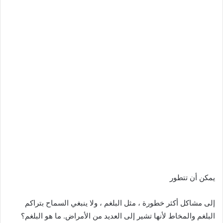
يمكن أن تتطور
إلى مشاكل أكثر خطورة ، مثل البلغم ، ولا ينبغي السماح بتراكم
البلغم والمخاط لأنها تشير إلى العديد من الأمراض. ما هو البلغم؟