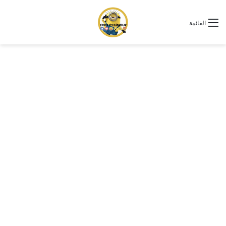
القائمة