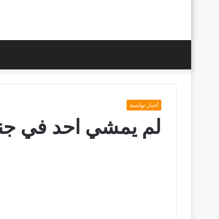
أخبار توانسة
لم يمشي احد في جنا