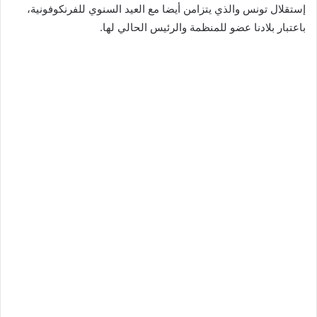
إستقلال تونس والذي يتزامن أيضا مع العيد السنوي للفرنكوفونية،
باعتبار بلادنا عضو للمنظمة والرئيس الحالي لها.