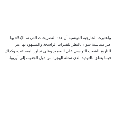
واعتبرت الخارجية التونسية أن هذه التصريحات التي تم الإدلاء بها
غیر متناسبة سواء بالنظر للقدرات الراسخة والمشهود بها عبر
التاريخ للشعب التونسي على الصمود وعلى تجاوز المصاعب، وكذلك
فيما يتعلق بالتهديد الذي تمثله الهجرة من دول الجنوب إلى أوروبا.