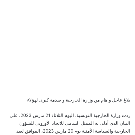
بلاغ عاجل و هام من وزارة الخارجية و صدمة كبرى لهؤلاء
ردت وزارة الخارجية التونسية، اليوم الثلاثاء 21 مارس 2023، على
البيان الذي أدلى به الممثل السامي للاتحاد الأوروبي للشؤون
الخارجية والسياسة الأمنية يوم 20 مارس 2023، الموافق لعيد