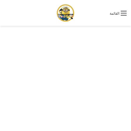
القائمة