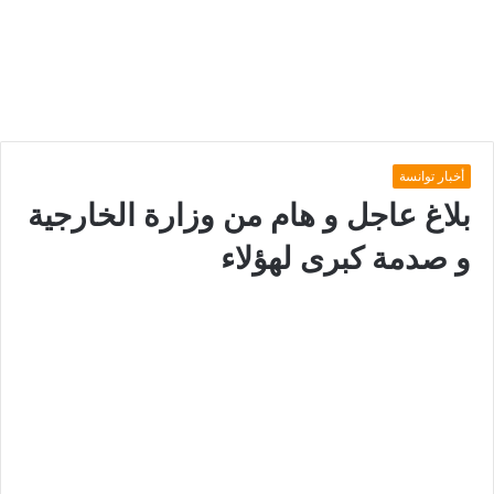
أخبار توانسة
بلاغ عاجل و هام من وزارة الخارجية
و صدمة كبرى لهؤلاء