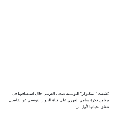
كشفت “التيكتوكر” التونسية ضحى العريبي خلال استضافتها في
برنامج فكرة سامي الفهري على قناة الحوار التونسي عن تفاصيل
تتعلق بحياتها لأول مرة.