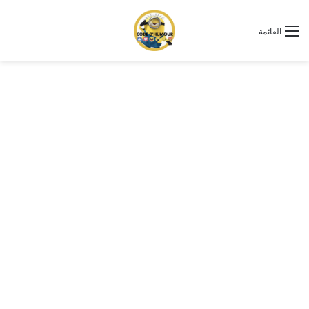
القائمة