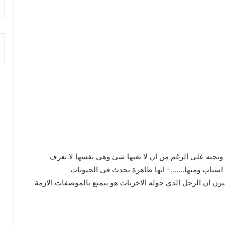
 وتحبه علي الرغم من ان لا يعبها شئ وهي نفسها لا تعرف
ه اسباب ومنها…….- انها ظاهرة تحدث في الحيونات
عتبرن ان الرجل الذي حوله الاخريات هو يتمتع بالموصفات الازمة