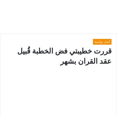
أخبار توانسة
قررت خطيبتي فض الخطبة قُبيل
عقد القران بشهر