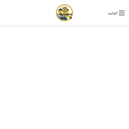
القائمة