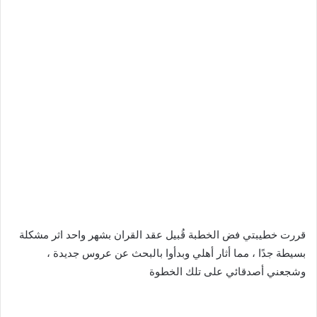
قررت خطيبتي فض الخطبة قُبيل عقد القران بشهر واحد اثر مشكلة
بسيطة جدًا ، مما أثار أهلي وبدأوا بالبحث عن عروس جديدة ،
وشجعني أصدقائي على تلك الخطوة
­ ­ ­ ­ ­ ­ ­ ­ ­ ­ ­ ­ ­ ­ ­ ­ ­ ­ ­ ­ ­ ­ ­ ­ ­ ­ ­ ­ ­ ­ ­ ­ ­ ­ ­ ­ ­ ­ ­ ­ ­ ­ ­ ­ ­ ­ ­ ­ ­ ­ ­ ­ ­ ­ ­ ­ ­ ­ ­ ­ ­ ­ ­ ­ ­ ­ ­ ­ ­ ­ ­ ­ ­ ­ ­ ­ ­ ­ ­ ­ ­ ­ ­ ­ ­ ­ ­ ­ ­ ­ ­ ­ ­ ­ ­ ­ ­ ­ ­ ­ ­