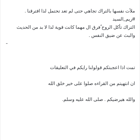
ملأت نفسها بالتراك تجاهي حتى لم تعد تحتمل لذا افترقنا .
#ريم_السيد
التراك تأكل الروح ُفرق ال مهما كانت قوية لذا لا بد من الحديث
والبث عن ضيق النفس .
­ ­ ­ ­ ­ ­ ­ ­ ­ ­ ­ ­ ­ ­ ­ ­ ­ ­ ­ ­ ­ ­ ­ ­ ­ ­ ­ ­ ­ ­ ­ ­ ­ ­ ­ ­ ­ ­ ­ ­ ­ ­ ­ ­ ­ ­ ­ ­ ­ ­ ­ ­ ­ ­ ­ ­ ­ ­ ­ ­ ­ ­ ­ ­ ­ ­ ­ ­ ­ ­ ­ ­ ­ ­ ­ ­ ­ ­ ­ ­ ­ ­ ­ ­ ­ ­ ­ ­ ­ ­ ­ ­ ­ ­ ­ ­ ­ ­ ­ ­ ­ ­ ­
­ ­ ­ ­ ­ ­ ­ ­ ­ ­ ­ ­ ­
تمت اذا اعجبتكم قولولنا رايكم في التعليقات
ان انتهيتم من القراءه صلوا على خير خلق الله
والله هيرضيكم . صلى الله عليه وسلم.