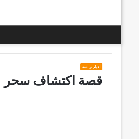
أخبار توانسة
قصة اكتشاف سحر