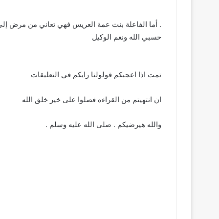
. أما الفاعلة بنت عمة العريس فهي تعاني من مرض إلى ال
حسبي الله ونعم الوكيل
 ­ ­ ­ ­ ­ ­ ­ ­ ­ ­ ­ ­ ­ ­ ­ ­ ­ ­ ­ ­ ­ ­ ­ ­ ­ ­ ­ ­ ­ ­ ­ ­ ­ ­ ­ ­ ­ ­ ­ ­ ­ ­ ­ ­ ­ ­ ­ ­ ­ ­ ­ ­ ­ ­ ­ ­ ­ ­ ­ ­ ­ ­ ­ ­ ­ ­ ­ ­ ­ ­ ­ ­ ­ ­ ­ ­ ­ ­ ­ ­ ­ ­ ­
تمت اذا اعجبكم قولولنا رايكم في التعليقات
ان انتهيتم من القراءه فصلوا على خير خلق الله
والله هيرضيكم . صلى الله عليه وسلم .